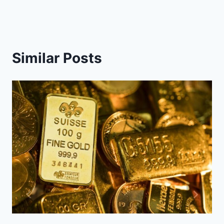
Similar Posts