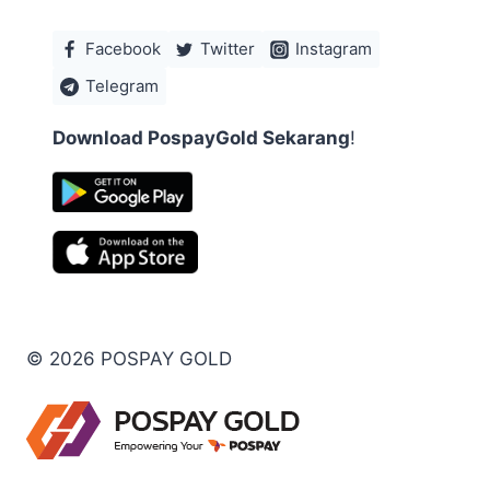
Facebook
Twitter
Instagram
Telegram
Download PospayGold Sekarang
!
© 2026 POSPAY GOLD