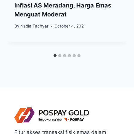
Inflasi AS Meradang, Harga Emas
Menguat Moderat
By
Nadia Fachyar
October 4, 2021
Fitur akses transaksi fisik emas dalam