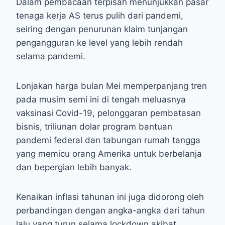
Dalam pembacaan terpisah menunjukkan pasar
tenaga kerja AS terus pulih dari pandemi,
seiring dengan penurunan klaim tunjangan
pengangguran ke level yang lebih rendah
selama pandemi.
Lonjakan harga bulan Mei memperpanjang tren
pada musim semi ini di tengah meluasnya
vaksinasi Covid-19, pelonggaran pembatasan
bisnis, triliunan dolar program bantuan
pandemi federal dan tabungan rumah tangga
yang memicu orang Amerika untuk berbelanja
dan bepergian lebih banyak.
Kenaikan inflasi tahunan ini juga didorong oleh
perbandingan dengan angka-angka dari tahun
lalu yang turun selama lockdown akibat