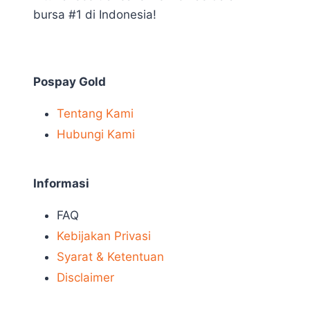
bursa #1 di Indonesia!
Pospay Gold
Tentang Kami
Hubungi Kami
Informasi
FAQ
Kebijakan Privasi
Syarat & Ketentuan
Disclaimer