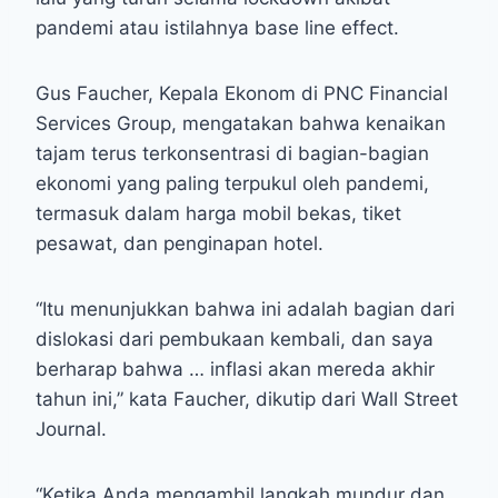
pandemi atau istilahnya base line effect.
Gus Faucher, Kepala Ekonom di PNC Financial
Services Group, mengatakan bahwa kenaikan
tajam terus terkonsentrasi di bagian-bagian
ekonomi yang paling terpukul oleh pandemi,
termasuk dalam harga mobil bekas, tiket
pesawat, dan penginapan hotel.
“Itu menunjukkan bahwa ini adalah bagian dari
dislokasi dari pembukaan kembali, dan saya
berharap bahwa … inflasi akan mereda akhir
tahun ini,” kata Faucher, dikutip dari Wall Street
Journal.
“Ketika Anda mengambil langkah mundur dan