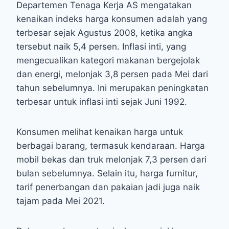
Departemen Tenaga Kerja AS mengatakan
kenaikan indeks harga konsumen adalah yang
terbesar sejak Agustus 2008, ketika angka
tersebut naik 5,4 persen. Inflasi inti, yang
mengecualikan kategori makanan bergejolak
dan energi, melonjak 3,8 persen pada Mei dari
tahun sebelumnya. Ini merupakan peningkatan
terbesar untuk inflasi inti sejak Juni 1992.
Konsumen melihat kenaikan harga untuk
berbagai barang, termasuk kendaraan. Harga
mobil bekas dan truk melonjak 7,3 persen dari
bulan sebelumnya. Selain itu, harga furnitur,
tarif penerbangan dan pakaian jadi juga naik
tajam pada Mei 2021.