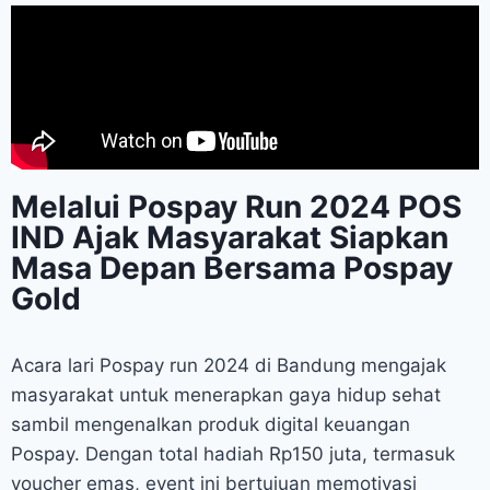
Melalui Pospay Run 2024 POS
IND Ajak Masyarakat Siapkan
Masa Depan Bersama Pospay
Gold
Acara lari Pospay run 2024 di Bandung mengajak
masyarakat untuk menerapkan gaya hidup sehat
sambil mengenalkan produk digital keuangan
Pospay. Dengan total hadiah Rp150 juta, termasuk
voucher emas, event ini bertujuan memotivasi