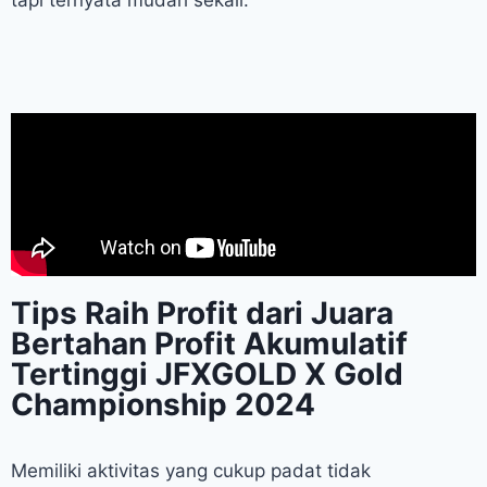
tapi ternyata mudah sekali.”
Tips Raih Profit dari Juara
Bertahan Profit Akumulatif
Tertinggi JFXGOLD X Gold
Championship 2024
Memiliki aktivitas yang cukup padat tidak