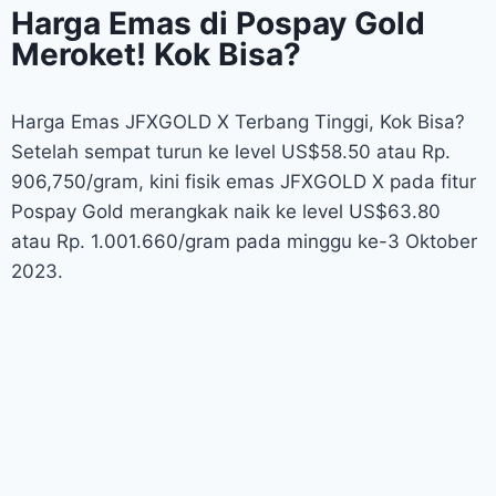
Harga Emas di Pospay Gold
Meroket! Kok Bisa?
Harga Emas JFXGOLD X Terbang Tinggi, Kok Bisa?
Setelah sempat turun ke level US$58.50 atau Rp.
906,750/gram, kini fisik emas JFXGOLD X pada fitur
Pospay Gold merangkak naik ke level US$63.80
atau Rp. 1.001.660/gram pada minggu ke-3 Oktober
2023.