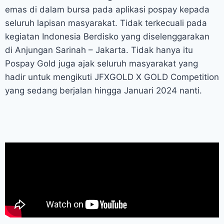
emas di dalam bursa pada aplikasi pospay kepada
seluruh lapisan masyarakat. Tidak terkecuali pada
kegiatan Indonesia Berdisko yang diselenggarakan
di Anjungan Sarinah – Jakarta. Tidak hanya itu
Pospay Gold juga ajak seluruh masyarakat yang
hadir untuk mengikuti JFXGOLD X GOLD Competition
yang sedang berjalan hingga Januari 2024 nanti.