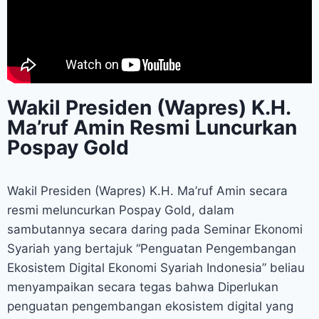
Wakil Presiden (Wapres) K.H.
Ma’ruf Amin Resmi Luncurkan
Pospay Gold
Wakil Presiden (Wapres) K.H. Ma’ruf Amin secara
resmi meluncurkan Pospay Gold, dalam
sambutannya secara daring pada Seminar Ekonomi
Syariah yang bertajuk “Penguatan Pengembangan
Ekosistem Digital Ekonomi Syariah Indonesia” beliau
menyampaikan secara tegas bahwa Diperlukan
penguatan pengembangan ekosistem digital yang