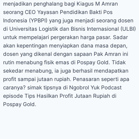
menjadikan penghalang bagi Kiagus M Amran
seorang CEO Yayasan Pendidikan Bakti Pos
Indonesia (YPBPI) yang juga menjadi seorang dosen
di Universitas Logistik dan Bisnis Internasional (ULBI)
untuk mempelajari pergerakan harga pasar. Sadar
akan kepentingan menyiapkan dana masa depan,
dosen yang dikenal dengan sapaan Pak Amran ini
rutin menabung fisik emas di Pospay Gold. Tidak
sekedar menabung, ia juga berhasil mendapatkan
profit sampai jutaan rupiah. Penasaran seperti apa
caranya? simak tipsnya di Ngobrol Yuk Podcast
episode Tips Hasilkan Profit Jutaan Rupiah di
Pospay Gold.