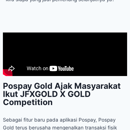
Pospay Gold Ajak Masyarakat
Ikut JFXGOLD X GOLD
Competition
Sebagai fitur baru pada aplikasi Pospay, Pospay
Gold terus berusaha mengenalkan transaksi fisik