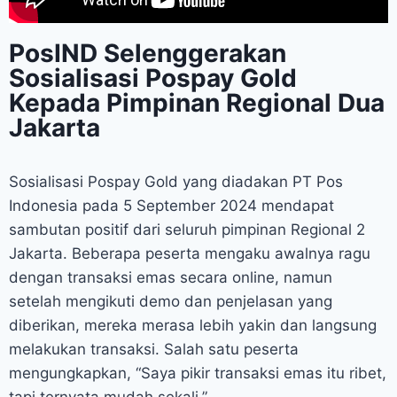
PosIND Selenggerakan
Sosialisasi Pospay Gold
Kepada Pimpinan Regional Dua
Jakarta
Sosialisasi Pospay Gold yang diadakan PT Pos
Indonesia pada 5 September 2024 mendapat
sambutan positif dari seluruh pimpinan Regional 2
Jakarta. Beberapa peserta mengaku awalnya ragu
dengan transaksi emas secara online, namun
setelah mengikuti demo dan penjelasan yang
diberikan, mereka merasa lebih yakin dan langsung
melakukan transaksi. Salah satu peserta
mengungkapkan, “Saya pikir transaksi emas itu ribet,