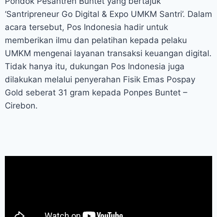
Pondok Pesantren Buntet yang bertajuk
‘Santripreneur Go Digital & Expo UMKM Santri’. Dalam
acara tersebut, Pos Indonesia hadir untuk
memberikan ilmu dan pelatihan kepada pelaku
UMKM mengenai layanan transaksi keuangan digital.
Tidak hanya itu, dukungan Pos Indonesia juga
dilakukan melalui penyerahan Fisik Emas Pospay
Gold seberat 31 gram kepada Ponpes Buntet –
Cirebon.