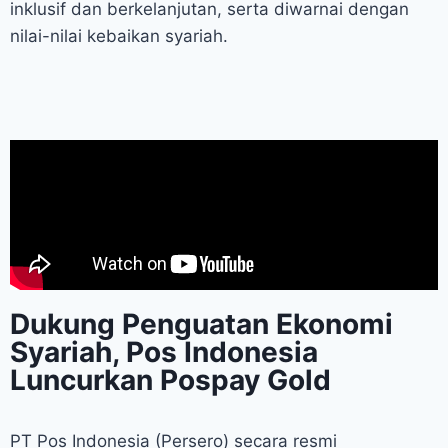
inklusif dan berkelanjutan, serta diwarnai dengan
nilai-nilai kebaikan syariah.
Dukung Penguatan Ekonomi
Syariah, Pos Indonesia
Luncurkan Pospay Gold
PT Pos Indonesia (Persero) secara resmi