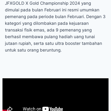
JFXGOLD X Gold Championship 2024 yang
dimulai pada bulan Februari ini resmi umumkan
pemenang pada periode bulan Februari. Dengan 3
kategori yang dilombakan pada kejuaraan
transaksi fisik emas, ada 9 pemenang yang
berhasil membawa pulang hadiah uang tunai
jutaan rupiah, serta satu ultra booster tambahan
untuk satu orang beruntung.