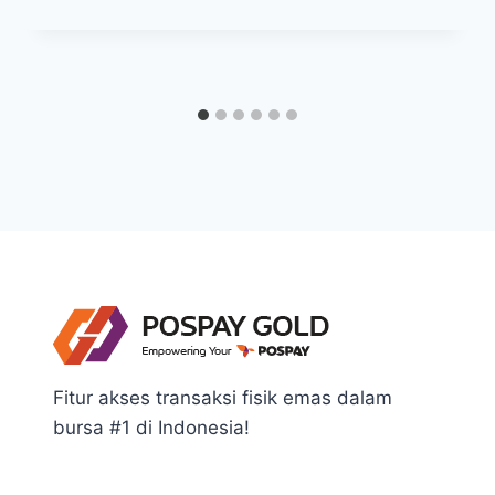
Fitur akses transaksi fisik emas dalam
bursa #1 di Indonesia!