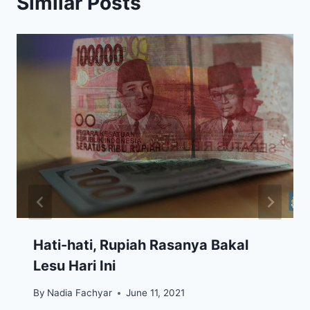
Similar Posts
Hati-hati, Rupiah Rasanya Bakal
Lesu Hari Ini
By
Nadia Fachyar
June 11, 2021