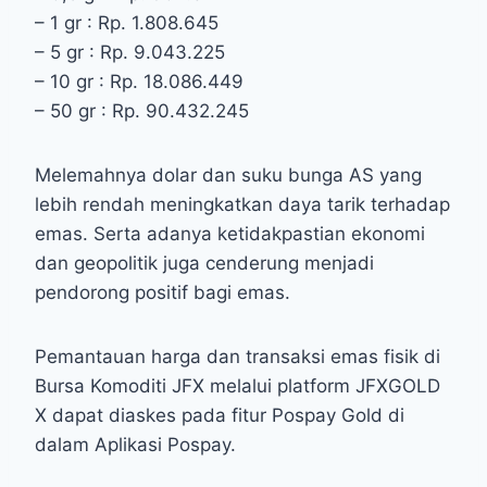
– 1 gr : Rp. 1.808.645
– 5 gr : Rp. 9.043.225
– 10 gr : Rp. 18.086.449
– 50 gr : Rp. 90.432.245
Melemahnya dolar dan suku bunga AS yang
lebih rendah meningkatkan daya tarik terhadap
emas. Serta adanya ketidakpastian ekonomi
dan geopolitik juga cenderung menjadi
pendorong positif bagi emas.
Pemantauan harga dan transaksi emas fisik di
Bursa Komoditi JFX melalui platform JFXGOLD
X dapat diaskes pada fitur Pospay Gold di
dalam Aplikasi Pospay.