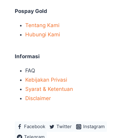
Pospay Gold
Tentang Kami
Hubungi Kami
Informasi
FAQ
Kebijakan Privasi
Syarat & Ketentuan
Disclaimer
Facebook
Twitter
Instagram
Telegram