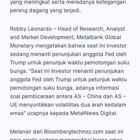
yang meningkat serta meredanya ketegangan
perang dagang yang terjadi.
Robby Leonardo – Head of Research, Analyst
and Market Development, Metalbank Global
Monetary mengatakan bahwa saat ini investor
sedang menanti penunjukan anggota Fed oleh
Trump untuk penunjuk waktu pemotongan suku
bunga. “Saat ini Investor menanti penunjukan
anggota Fed oleh Trump untuk petunjuk waktu
pemotongan suku bunga, adanya informasi
soal pembicaraan antara AS – China dan AS –
UE menyuntikkan volatilitas dua arah kedalam
emas” ucapnya kepada MetalNews Digital.
Melansir dari Bloombergtechnoz.com saat ini