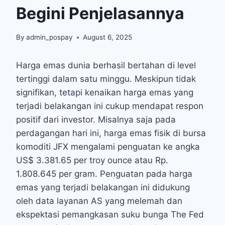
Begini Penjelasannya
By
admin_pospay
August 6, 2025
Harga emas dunia berhasil bertahan di level
tertinggi dalam satu minggu. Meskipun tidak
signifikan, tetapi kenaikan harga emas yang
terjadi belakangan ini cukup mendapat respon
positif dari investor. Misalnya saja pada
perdagangan hari ini, harga emas fisik di bursa
komoditi JFX mengalami penguatan ke angka
US$ 3.381.65 per troy ounce atau Rp.
1.808.645 per gram. Penguatan pada harga
emas yang terjadi belakangan ini didukung
oleh data layanan AS yang melemah dan
ekspektasi pemangkasan suku bunga The Fed