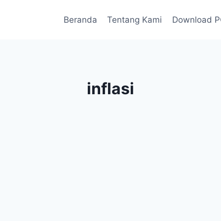
Beranda
Tentang Kami
Download 
inflasi