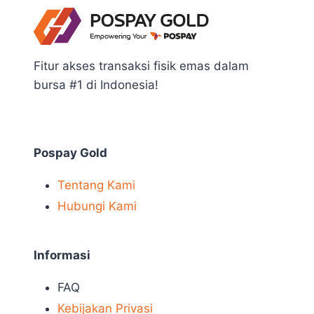
Fitur akses transaksi fisik emas dalam
bursa #1 di Indonesia!
Pospay Gold
Tentang Kami
Hubungi Kami
Informasi
FAQ
Kebijakan Privasi