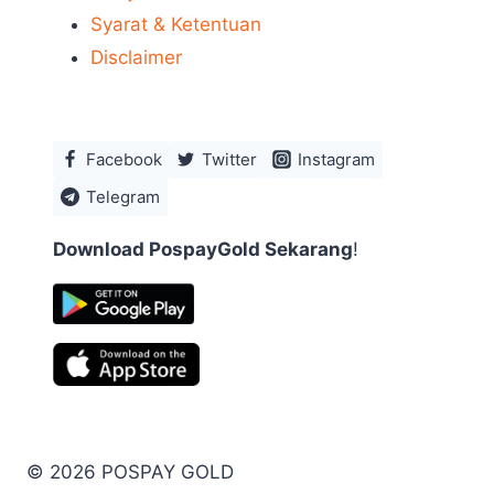
Syarat & Ketentuan
Disclaimer
Facebook
Twitter
Instagram
Telegram
Download PospayGold Sekarang
!
© 2026 POSPAY GOLD