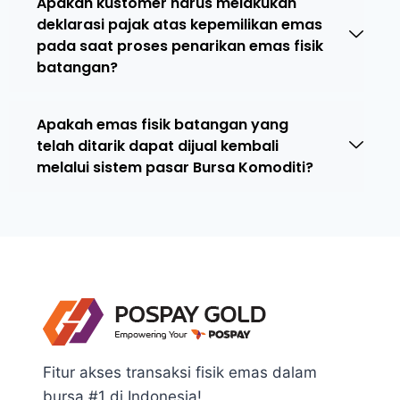
Apakah kustomer harus melakukan
deklarasi pajak atas kepemilikan emas
pada saat proses penarikan emas fisik
batangan?
Apakah emas fisik batangan yang
telah ditarik dapat dijual kembali
melalui sistem pasar Bursa Komoditi?
Fitur akses transaksi fisik emas dalam
bursa #1 di Indonesia!