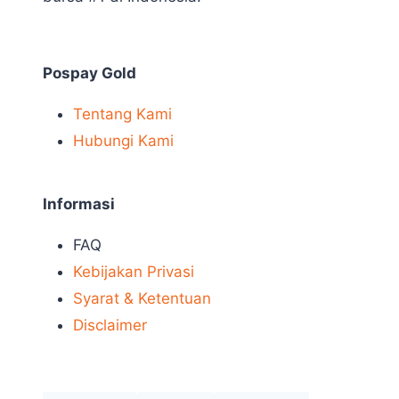
Pospay Gold
Tentang Kami
Hubungi Kami
Informasi
FAQ
Kebijakan Privasi
Syarat & Ketentuan
Disclaimer