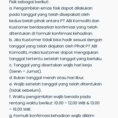
Fisik sebagai berikut:
a. Pengambilan emas fisik dapat dilakukan
pada tanggal yang telah disepakati oleh
kedua belah pihak antara PT ABI Komoditi dan
Kustomer berdasarkan konfirmasi yang telah
ditentukan di formulir konfirmasi kehadiran.
b. Jika Kustomer tidak bisa hadir sesuai dengan
tanggal yang telah diajukan oleh Pihak PT ABI
Komoditi, maka kustomer dapat mengajukan
tanggal tertentu setelah tanggal yang berlaku.
c. Tanggal yang disertakan wajib hari kerja
(Senin – Jumat).
d. Bukan tanggal merah atau hari libur.
e. Wajib setelah tanggal yang telah ditentukan
(tidak sebelum).
f. Waktu pengambilan wajib berada pada
rentang waktu berikut: 10.00 – 12.00 WIB & 13.00
– 16.00 WIB.
g. Formulir konfirmasi kehadiran wajib dikirim