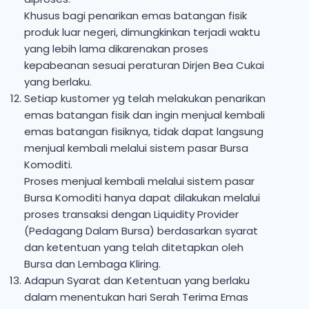
Khusus bagi penarikan emas batangan fisik
produk luar negeri, dimungkinkan terjadi waktu
yang lebih lama dikarenakan proses
kepabeanan sesuai peraturan Dirjen Bea Cukai
yang berlaku.
Setiap kustomer yg telah melakukan penarikan
emas batangan fisik dan ingin menjual kembali
emas batangan fisiknya, tidak dapat langsung
menjual kembali melalui sistem pasar Bursa
Komoditi.
Proses menjual kembali melalui sistem pasar
Bursa Komoditi hanya dapat dilakukan melalui
proses transaksi dengan Liquidity Provider
(Pedagang Dalam Bursa) berdasarkan syarat
dan ketentuan yang telah ditetapkan oleh
Bursa dan Lembaga Kliring.
Adapun Syarat dan Ketentuan yang berlaku
dalam menentukan hari Serah Terima Emas