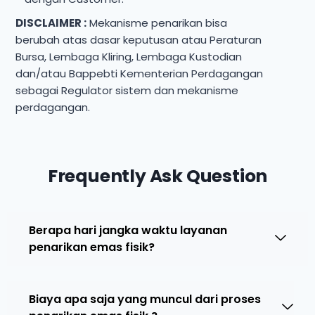
DISCLAIMER :
Mekanisme penarikan bisa
berubah atas dasar keputusan atau Peraturan
Bursa, Lembaga Kliring, Lembaga Kustodian
dan/atau Bappebti Kementerian Perdagangan
sebagai Regulator sistem dan mekanisme
perdagangan.
Frequently Ask Question
Berapa hari jangka waktu layanan
penarikan emas fisik?
Biaya apa saja yang muncul dari proses