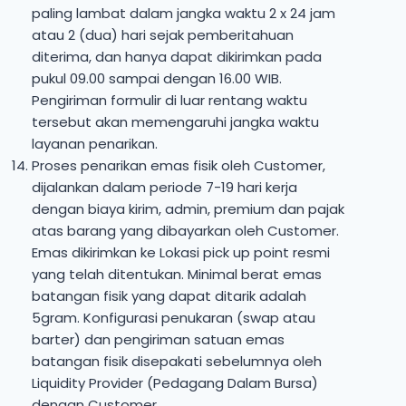
paling lambat dalam jangka waktu 2 x 24 jam
atau 2 (dua) hari sejak pemberitahuan
diterima, dan hanya dapat dikirimkan pada
pukul 09.00 sampai dengan 16.00 WIB.
Pengiriman formulir di luar rentang waktu
tersebut akan memengaruhi jangka waktu
layanan penarikan.
Proses penarikan emas fisik oleh Customer,
dijalankan dalam periode 7-19 hari kerja
dengan biaya kirim, admin, premium dan pajak
atas barang yang dibayarkan oleh Customer.
Emas dikirimkan ke Lokasi pick up point resmi
yang telah ditentukan. Minimal berat emas
batangan fisik yang dapat ditarik adalah
5gram. Konfigurasi penukaran (swap atau
barter) dan pengiriman satuan emas
batangan fisik disepakati sebelumnya oleh
Liquidity Provider (Pedagang Dalam Bursa)
dengan Customer.