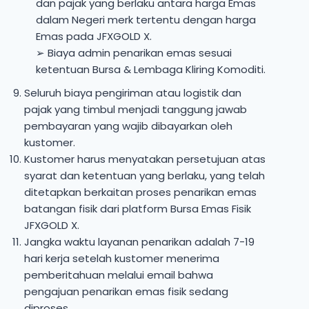
dan pajak yang berlaku antara harga Emas
dalam Negeri merk tertentu dengan harga
Emas pada JFXGOLD X.
➢ Biaya admin penarikan emas sesuai
ketentuan Bursa & Lembaga Kliring Komoditi.
Seluruh biaya pengiriman atau logistik dan
pajak yang timbul menjadi tanggung jawab
pembayaran yang wajib dibayarkan oleh
kustomer.
Kustomer harus menyatakan persetujuan atas
syarat dan ketentuan yang berlaku, yang telah
ditetapkan berkaitan proses penarikan emas
batangan fisik dari platform Bursa Emas Fisik
JFXGOLD X.
Jangka waktu layanan penarikan adalah 7-19
hari kerja setelah kustomer menerima
pemberitahuan melalui email bahwa
pengajuan penarikan emas fisik sedang
diproses.