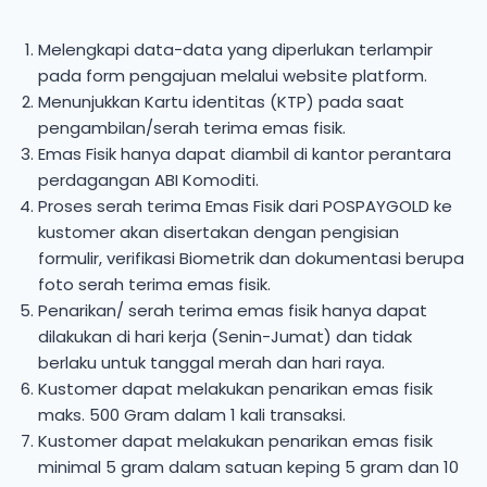
Melengkapi data-data yang diperlukan terlampir
pada form pengajuan melalui website platform.
Menunjukkan Kartu identitas (KTP) pada saat
pengambilan/serah terima emas fisik.
Emas Fisik hanya dapat diambil di kantor perantara
perdagangan ABI Komoditi.
Proses serah terima Emas Fisik dari POSPAYGOLD ke
kustomer akan disertakan dengan pengisian
formulir, verifikasi Biometrik dan dokumentasi berupa
foto serah terima emas fisik.
Penarikan/ serah terima emas fisik hanya dapat
dilakukan di hari kerja (Senin-Jumat) dan tidak
berlaku untuk tanggal merah dan hari raya.
Kustomer dapat melakukan penarikan emas fisik
maks. 500 Gram dalam 1 kali transaksi.
Kustomer dapat melakukan penarikan emas fisik
minimal 5 gram dalam satuan keping 5 gram dan 10