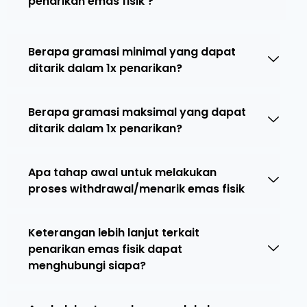
penarikan emas fisik ?
Berapa gramasi minimal yang dapat
ditarik dalam 1x penarikan?
Berapa gramasi maksimal yang dapat
ditarik dalam 1x penarikan?
Apa tahap awal untuk melakukan
proses withdrawal/menarik emas fisik
Keterangan lebih lanjut terkait
penarikan emas fisik dapat
menghubungi siapa?