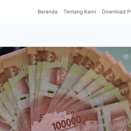
Beranda
Tentang Kami
Download 