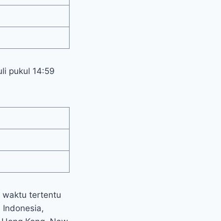
li pukul 14:59
waktu tertentu
 Indonesia,