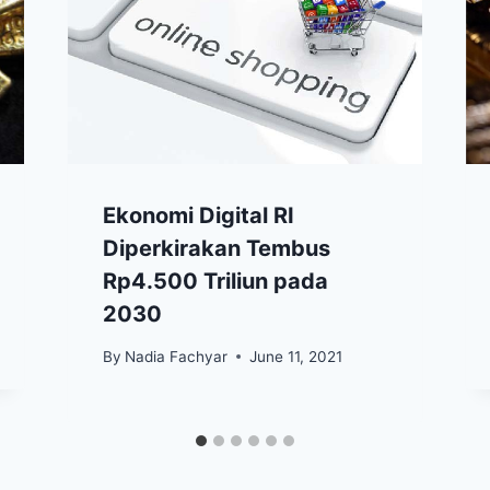
Ekonomi Digital RI
Diperkirakan Tembus
Rp4.500 Triliun pada
2030
By
Nadia Fachyar
June 11, 2021