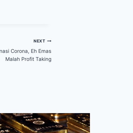
NEXT
nasi Corona, Eh Emas
Malah Profit Taking