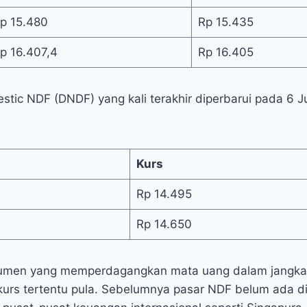
p 15.480
Rp 15.435
p 16.407,4
Rp 16.405
stic NDF (DNDF) yang kali terakhir diperbarui pada 6 Ju
Kurs
Rp 14.495
Rp 14.650
rumen yang memperdagangkan mata uang dalam jangka 
urs tertentu pula. Sebelumnya pasar NDF belum ada di