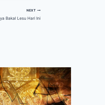
NEXT
ya Bakal Lesu Hari Ini