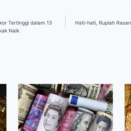
kor Tertinggi dalam 13
Hati-hati, Rupiah Rasan
kak Naik