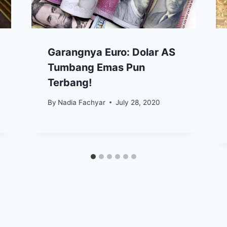
Garangnya Euro: Dolar AS
Tumbang Emas Pun
Terbang!
By
Nadia Fachyar
July 28, 2020