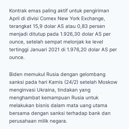
Kontrak emas paling aktif untuk pengiriman
April di divisi Comex New York Exchange,
terangkat 15,9 dolar AS atau 0,83 persen
menjadi ditutup pada 1.926,30 dolar AS per
ounce, setelah sempat melonjak ke level
tertinggi Januari 2021 di 1.976,20 dolar AS per
ounce.
Biden memukul Rusia dengan gelombang
sanksi pada hari Kamis (24/2) setelah Moskow
menginvasi Ukraina, tindakan yang
menghambat kemampuan Rusia untuk
melakukan bisnis dalam mata uang utama
bersama dengan sanksi terhadap bank dan
perusahaan milik negara.