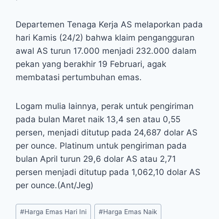
Departemen Tenaga Kerja AS melaporkan pada
hari Kamis (24/2) bahwa klaim pengangguran
awal AS turun 17.000 menjadi 232.000 dalam
pekan yang berakhir 19 Februari, agak
membatasi pertumbuhan emas.
Logam mulia lainnya, perak untuk pengiriman
pada bulan Maret naik 13,4 sen atau 0,55
persen, menjadi ditutup pada 24,687 dolar AS
per ounce. Platinum untuk pengiriman pada
bulan April turun 29,6 dolar AS atau 2,71
persen menjadi ditutup pada 1,062,10 dolar AS
per ounce.(Ant/Jeg)
Post
#
Harga Emas Hari Ini
#
Harga Emas Naik