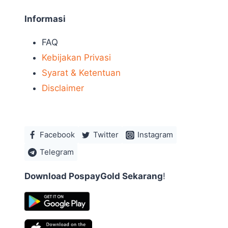
Informasi
FAQ
Kebijakan Privasi
Syarat & Ketentuan
Disclaimer
Facebook
Twitter
Instagram
Telegram
Download PospayGold Sekarang
!