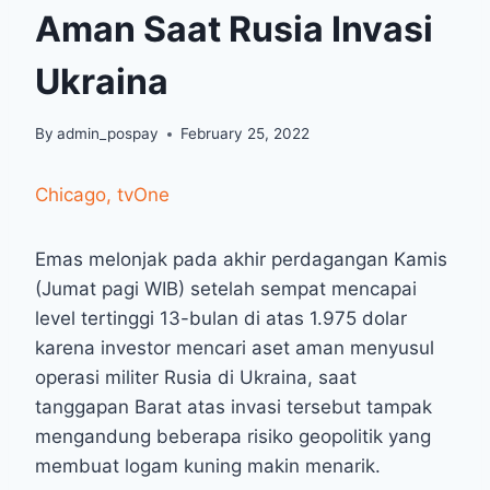
Aman Saat Rusia Invasi
Ukraina
By
admin_pospay
February 25, 2022
Chicago, tvOne
Emas melonjak pada akhir perdagangan Kamis
(Jumat pagi WIB) setelah sempat mencapai
level tertinggi 13-bulan di atas 1.975 dolar
karena investor mencari aset aman menyusul
operasi militer Rusia di Ukraina, saat
tanggapan Barat atas invasi tersebut tampak
mengandung beberapa risiko geopolitik yang
membuat logam kuning makin menarik.