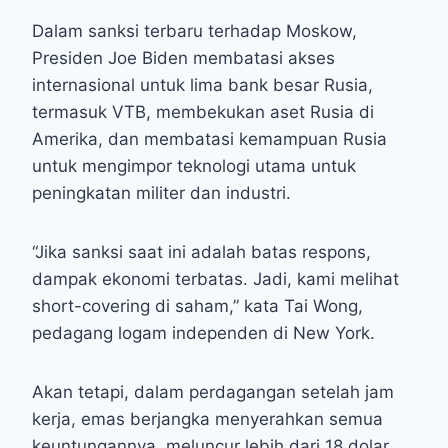
Dalam sanksi terbaru terhadap Moskow,
Presiden Joe Biden membatasi akses
internasional untuk lima bank besar Rusia,
termasuk VTB, membekukan aset Rusia di
Amerika, dan membatasi kemampuan Rusia
untuk mengimpor teknologi utama untuk
peningkatan militer dan industri.
“Jika sanksi saat ini adalah batas respons,
dampak ekonomi terbatas. Jadi, kami melihat
short-covering di saham,” kata Tai Wong,
pedagang logam independen di New York.
Akan tetapi, dalam perdagangan setelah jam
kerja, emas berjangka menyerahkan semua
keuntungannya, meluncur lebih dari 18 dolar