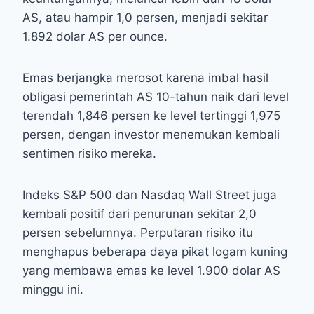
AS, atau hampir 1,0 persen, menjadi sekitar
1.892 dolar AS per ounce.
Emas berjangka merosot karena imbal hasil
obligasi pemerintah AS 10-tahun naik dari level
terendah 1,846 persen ke level tertinggi 1,975
persen, dengan investor menemukan kembali
sentimen risiko mereka.
Indeks S&P 500 dan Nasdaq Wall Street juga
kembali positif dari penurunan sekitar 2,0
persen sebelumnya. Perputaran risiko itu
menghapus beberapa daya pikat logam kuning
yang membawa emas ke level 1.900 dolar AS
minggu ini.