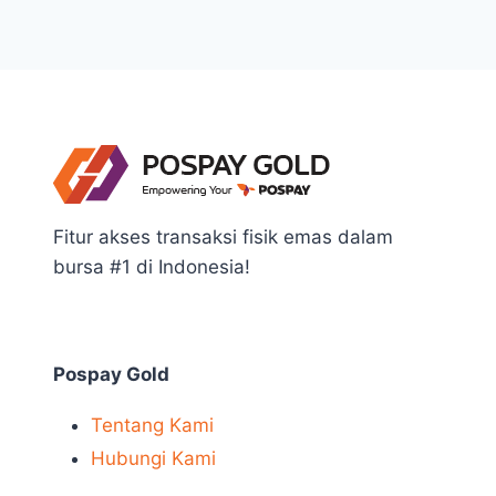
Fitur akses transaksi fisik emas dalam
bursa #1 di Indonesia!
Pospay Gold
Tentang Kami
Hubungi Kami