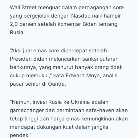
Wall Street menguat dalam perdagangan sore
yang bergejolak dengan Nasdaq naik hampir
2,0 persen setelah komentar Biden tentang
Rusia.
“Aksi jual emas sore dipercepat setelah
Presiden Biden meluncurkan sanksi putaran
berikutnya, yang menurut banyak orang tidak
cukup memukul,” kata Edward Moya, analis
pasar senior di Oanda.
“Namun, invasi Rusia ke Ukraina adalah
gamechanger dan permintaan safe-haven akan
tetap tinggi dan harga emas kemungkinan akan
mendapat dukungan kuat dalam jangka
pendek.”