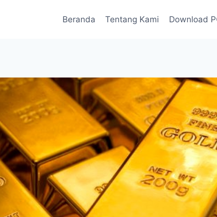
Beranda
Tentang Kami
Download 