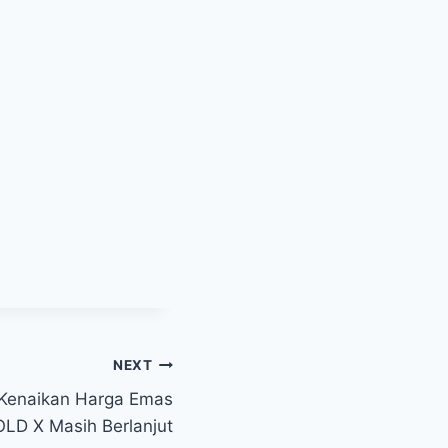
NEXT
 Kenaikan Harga Emas
OLD X Masih Berlanjut