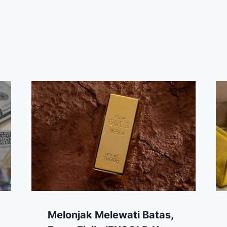
Melonjak Melewati Batas,