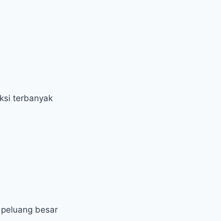
ksi terbanyak
 peluang besar