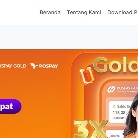
Beranda
Tentang Kami
Download 