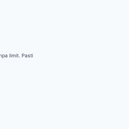
a limit. Pasti