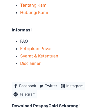
Tentang Kami
Hubungi Kami
Informasi
FAQ
Kebijakan Privasi
Syarat & Ketentuan
Disclaimer
Facebook
Twitter
Instagram
Telegram
Download PospayGold Sekarang
!