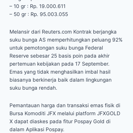
– 10 gr : Rp. 19.000.611
– 50 gr : Rp. 95.003.055
Melansir dari Reuters.com Kontrak berjangka
suku bunga AS memperhitungkan peluang 92%
untuk pemotongan suku bunga Federal
Reserve sebesar 25 basis poin pada akhir
pertemuan kebijakan pada 17 September.
Emas yang tidak menghasilkan imbal hasil
biasanya berkinerja baik dalam lingkungan
suku bunga rendah.
Pemantauan harga dan transaksi emas fisik di
Bursa Komoditi JFX melalui platform JFXGOLD
X dapat diaskes pada fitur Pospay Gold di
dalam Aplikasi Pospay.