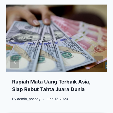
Rupiah Mata Uang Terbaik Asia,
Siap Rebut Tahta Juara Dunia
By
admin_pospay
June 17, 2020