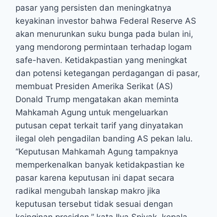
pasar yang persisten dan meningkatnya
keyakinan investor bahwa Federal Reserve AS
akan menurunkan suku bunga pada bulan ini,
yang mendorong permintaan terhadap logam
safe-haven. Ketidakpastian yang meningkat
dan potensi ketegangan perdagangan di pasar,
membuat Presiden Amerika Serikat (AS)
Donald Trump mengatakan akan meminta
Mahkamah Agung untuk mengeluarkan
putusan cepat terkait tarif yang dinyatakan
ilegal oleh pengadilan banding AS pekan lalu.
“Keputusan Mahkamah Agung tampaknya
memperkenalkan banyak ketidakpastian ke
pasar karena keputusan ini dapat secara
radikal mengubah lanskap makro jika
keputusan tersebut tidak sesuai dengan