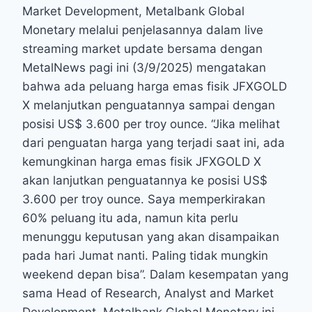
Market Development, Metalbank Global
Monetary melalui penjelasannya dalam live
streaming market update bersama dengan
MetalNews pagi ini (3/9/2025) mengatakan
bahwa ada peluang harga emas fisik JFXGOLD
X melanjutkan penguatannya sampai dengan
posisi US$ 3.600 per troy ounce. “Jika melihat
dari penguatan harga yang terjadi saat ini, ada
kemungkinan harga emas fisik JFXGOLD X
akan lanjutkan penguatannya ke posisi US$
3.600 per troy ounce. Saya memperkirakan
60% peluang itu ada, namun kita perlu
menunggu keputusan yang akan disampaikan
pada hari Jumat nanti. Paling tidak mungkin
weekend depan bisa”. Dalam kesempatan yang
sama Head of Research, Analyst and Market