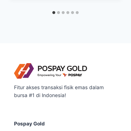
Fitur akses transaksi fisik emas dalam
bursa #1 di Indonesia!
Pospay Gold