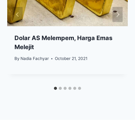
Dolar AS Melempem, Harga Emas
Melejit
By
Nadia Fachyar
October 21, 2021