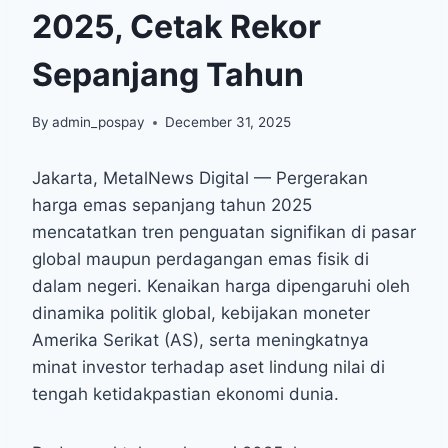
2025, Cetak Rekor
Sepanjang Tahun
By
admin_pospay
December 31, 2025
Jakarta, MetalNews Digital — Pergerakan
harga emas sepanjang tahun 2025
mencatatkan tren penguatan signifikan di pasar
global maupun perdagangan emas fisik di
dalam negeri. Kenaikan harga dipengaruhi oleh
dinamika politik global, kebijakan moneter
Amerika Serikat (AS), serta meningkatnya
minat investor terhadap aset lindung nilai di
tengah ketidakpastian ekonomi dunia.