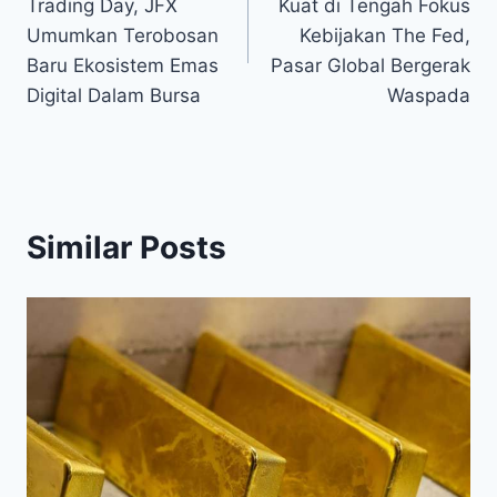
Trading Day, JFX
Kuat di Tengah Fokus
Umumkan Terobosan
Kebijakan The Fed,
Baru Ekosistem Emas
Pasar Global Bergerak
Digital Dalam Bursa
Waspada
Similar Posts