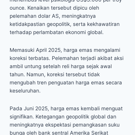
ounce. Kenaikan tersebut dipicu oleh
pelemahan dolar AS, meningkatnya
ketidakpastian geopolitik, serta kekhawatiran
terhadap perlambatan ekonomi global.
Memasuki April 2025, harga emas mengalami
koreksi terbatas. Pelemahan terjadi akibat aksi
ambil untung setelah reli harga sejak awal
tahun. Namun, koreksi tersebut tidak
mengubah tren penguatan harga emas secara
keseluruhan.
Pada Juni 2025, harga emas kembali menguat
signifikan. Ketegangan geopolitik global dan
meningkatnya ekspektasi pemangkasan suku
bunga oleh bank sentral Amerika Serikat