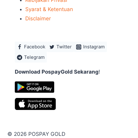
Syarat & Ketentuan
Disclaimer
Facebook
Twitter
Instagram
Telegram
Download PospayGold Sekarang
!
© 2026 POSPAY GOLD