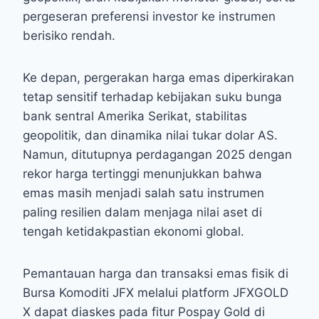
pergeseran preferensi investor ke instrumen
berisiko rendah.
Ke depan, pergerakan harga emas diperkirakan
tetap sensitif terhadap kebijakan suku bunga
bank sentral Amerika Serikat, stabilitas
geopolitik, dan dinamika nilai tukar dolar AS.
Namun, ditutupnya perdagangan 2025 dengan
rekor harga tertinggi menunjukkan bahwa
emas masih menjadi salah satu instrumen
paling resilien dalam menjaga nilai aset di
tengah ketidakpastian ekonomi global.
Pemantauan harga dan transaksi emas fisik di
Bursa Komoditi JFX melalui platform JFXGOLD
X dapat diaskes pada fitur Pospay Gold di