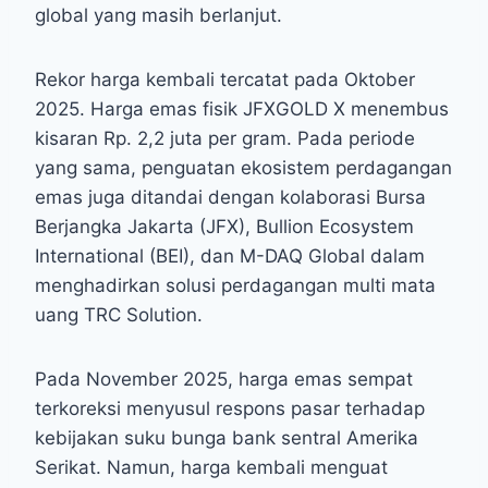
global yang masih berlanjut.
Rekor harga kembali tercatat pada Oktober
2025. Harga emas fisik JFXGOLD X menembus
kisaran Rp. 2,2 juta per gram. Pada periode
yang sama, penguatan ekosistem perdagangan
emas juga ditandai dengan kolaborasi Bursa
Berjangka Jakarta (JFX), Bullion Ecosystem
International (BEI), dan M-DAQ Global dalam
menghadirkan solusi perdagangan multi mata
uang TRC Solution.
Pada November 2025, harga emas sempat
terkoreksi menyusul respons pasar terhadap
kebijakan suku bunga bank sentral Amerika
Serikat. Namun, harga kembali menguat