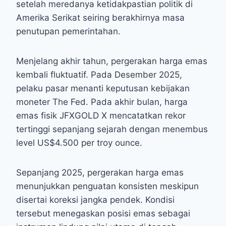
setelah meredanya ketidakpastian politik di
Amerika Serikat seiring berakhirnya masa
penutupan pemerintahan.
Menjelang akhir tahun, pergerakan harga emas
kembali fluktuatif. Pada Desember 2025,
pelaku pasar menanti keputusan kebijakan
moneter The Fed. Pada akhir bulan, harga
emas fisik JFXGOLD X mencatatkan rekor
tertinggi sepanjang sejarah dengan menembus
level US$4.500 per troy ounce.
Sepanjang 2025, pergerakan harga emas
menunjukkan penguatan konsisten meskipun
disertai koreksi jangka pendek. Kondisi
tersebut menegaskan posisi emas sebagai