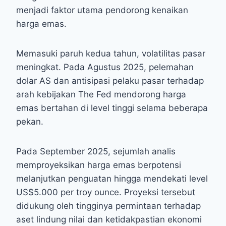
menjadi faktor utama pendorong kenaikan
harga emas.
Memasuki paruh kedua tahun, volatilitas pasar
meningkat. Pada Agustus 2025, pelemahan
dolar AS dan antisipasi pelaku pasar terhadap
arah kebijakan The Fed mendorong harga
emas bertahan di level tinggi selama beberapa
pekan.
Pada September 2025, sejumlah analis
memproyeksikan harga emas berpotensi
melanjutkan penguatan hingga mendekati level
US$5.000 per troy ounce. Proyeksi tersebut
didukung oleh tingginya permintaan terhadap
aset lindung nilai dan ketidakpastian ekonomi