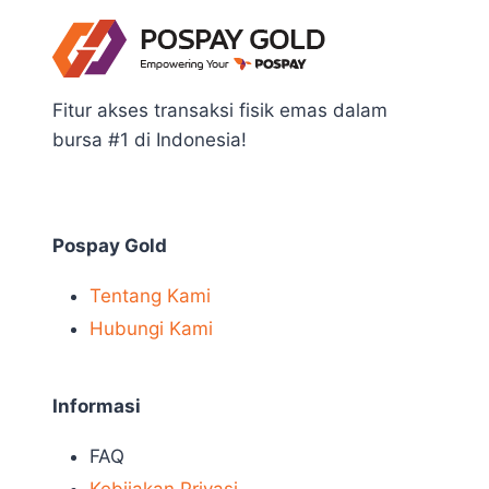
Fitur akses transaksi fisik emas dalam
bursa #1 di Indonesia!
Pospay Gold
Tentang Kami
Hubungi Kami
Informasi
FAQ
Kebijakan Privasi