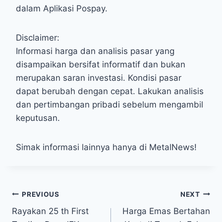
dalam Aplikasi Pospay.
Disclaimer:
Informasi harga dan analisis pasar yang
disampaikan bersifat informatif dan bukan
merupakan saran investasi. Kondisi pasar
dapat berubah dengan cepat. Lakukan analisis
dan pertimbangan pribadi sebelum mengambil
keputusan.
Simak informasi lainnya hanya di MetalNews!
Post
PREVIOUS
NEXT
Rayakan 25 th First
Harga Emas Bertahan
navigation