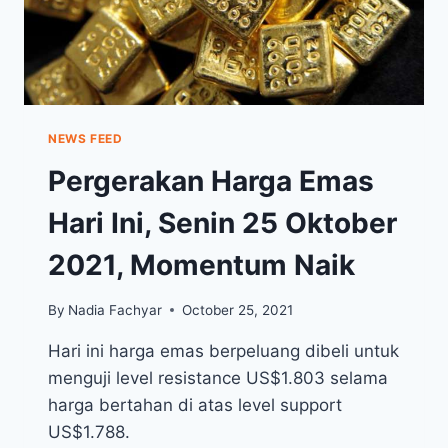
NEWS FEED
Pergerakan Harga Emas
Hari Ini, Senin 25 Oktober
2021, Momentum Naik
By
Nadia Fachyar
October 25, 2021
Hari ini harga emas berpeluang dibeli untuk
menguji level resistance US$1.803 selama
harga bertahan di atas level support
US$1.788.