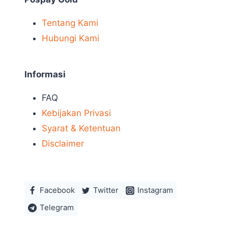
Tentang Kami
Hubungi Kami
Informasi
FAQ
Kebijakan Privasi
Syarat & Ketentuan
Disclaimer
Facebook
Twitter
Instagram
Telegram