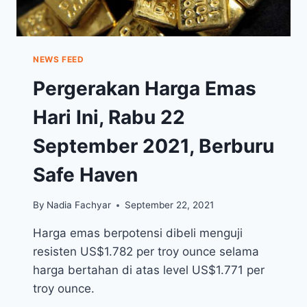
NEWS FEED
Pergerakan Harga Emas
Hari Ini, Rabu 22
September 2021, Berburu
Safe Haven
By
Nadia Fachyar
September 22, 2021
Harga emas berpotensi dibeli menguji
resisten US$1.782 per troy ounce selama
harga bertahan di atas level US$1.771 per
troy ounce.