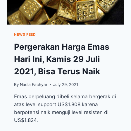
NEWS FEED
Pergerakan Harga Emas
Hari Ini, Kamis 29 Juli
2021, Bisa Terus Naik
By
Nadia Fachyar
July 29, 2021
Emas berpeluang dibeli selama bergerak di
atas level support US$1.808 karena
berpotensi naik menguji level resisten di
US$1.824.