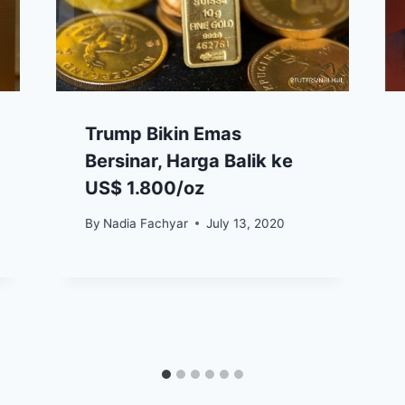
Trump Bikin Emas
Bersinar, Harga Balik ke
US$ 1.800/oz
By
Nadia Fachyar
July 13, 2020