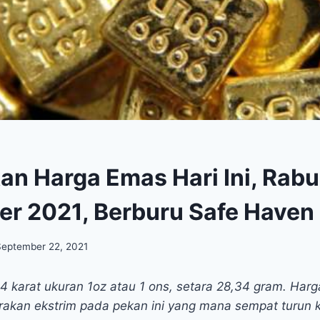
an Harga Emas Hari Ini, Rabu
r 2021, Berburu Safe Haven
September 22, 2021
 karat ukuran 1oz atau 1 ons, setara 28,34 gram. Har
akan ekstrim pada pekan ini yang mana sempat turun k