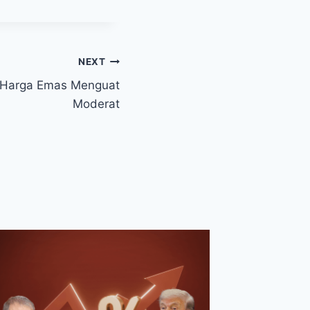
NEXT
, Harga Emas Menguat
Moderat