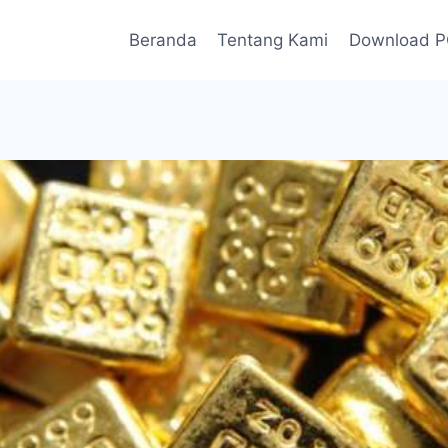
Beranda
Tentang Kami
Download 