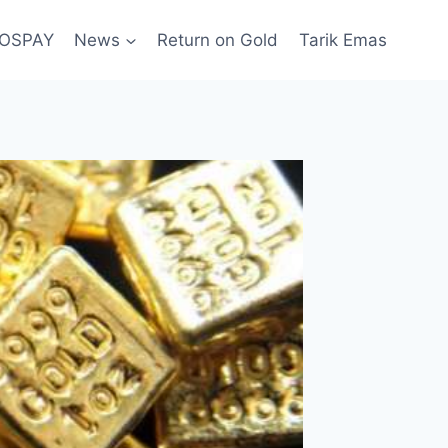
POSPAY
News
Return on Gold
Tarik Emas