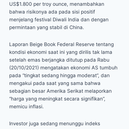
US$1.800 per troy ounce, menambahkan
bahwa risikonya ada pada sisi positif
menjelang festival Diwali India dan dengan
permintaan yang stabil di China.
Laporan Beige Book Federal Reserve tentang
kondisi ekonomi saat ini yang dirilis tak lama
setelah emas berjangka ditutup pada Rabu
(20/10/2021) mengatakan ekonomi AS tumbuh
pada “tingkat sedang hingga moderat”, dan
mengakui pada saat yang sama bahwa
sebagian besar Amerika Serikat melaporkan
“harga yang meningkat secara signifikan”,
memicu inflasi.
Investor juga sedang menunggu indeks