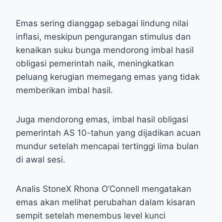
Emas sering dianggap sebagai lindung nilai
inflasi, meskipun pengurangan stimulus dan
kenaikan suku bunga mendorong imbal hasil
obligasi pemerintah naik, meningkatkan
peluang kerugian memegang emas yang tidak
memberikan imbal hasil.
Juga mendorong emas, imbal hasil obligasi
pemerintah AS 10-tahun yang dijadikan acuan
mundur setelah mencapai tertinggi lima bulan
di awal sesi.
Analis StoneX Rhona O’Connell mengatakan
emas akan melihat perubahan dalam kisaran
sempit setelah menembus level kunci