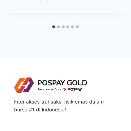
Fitur akses transaksi fisik emas dalam
bursa #1 di Indonesia!