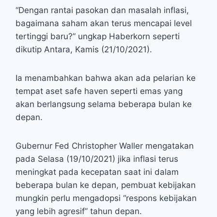
“Dengan rantai pasokan dan masalah inflasi,
bagaimana saham akan terus mencapai level
tertinggi baru?” ungkap Haberkorn seperti
dikutip Antara, Kamis (21/10/2021).
Ia menambahkan bahwa akan ada pelarian ke
tempat aset safe haven seperti emas yang
akan berlangsung selama beberapa bulan ke
depan.
Gubernur Fed Christopher Waller mengatakan
pada Selasa (19/10/2021) jika inflasi terus
meningkat pada kecepatan saat ini dalam
beberapa bulan ke depan, pembuat kebijakan
mungkin perlu mengadopsi “respons kebijakan
yang lebih agresif” tahun depan.