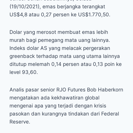
(19/10/2021), emas berjangka terangkat
US$4,8 atau 0,27 persen ke US$1.770,50.
Dolar yang merosot membuat emas lebih
murah bagi pemegang mata uang lainnya.
Indeks dolar AS yang melacak pergerakan
greenback terhadap mata uang utama lainnya
ditutup melemah 0,14 persen atau 0,13 poin ke
level 93,60.
Analis pasar senior RJO Futures Bob Haberkorn
mengatakan ada kekhawatiran global
mengenai apa yang terjadi dengan krisis
pasokan dan kurangnya tindakan dari Federal
Reserve.