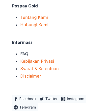
Pospay Gold
Tentang Kami
Hubungi Kami
Informasi
FAQ
Kebijakan Privasi
Syarat & Ketentuan
Disclaimer
Facebook
Twitter
Instagram
Telegram