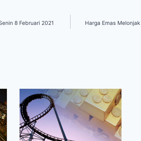
Senin 8 Februari 2021
Harga Emas Melonjak 