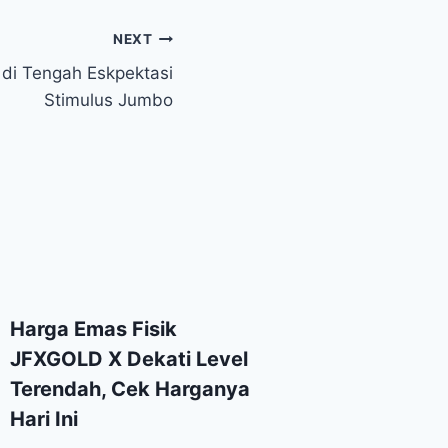
NEXT
di Tengah Eskpektasi
Stimulus Jumbo
Harga Emas Fisik
JFXGOLD X Dekati Level
Terendah, Cek Harganya
Hari Ini