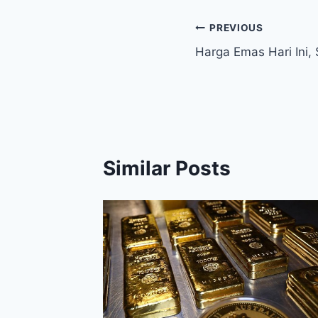
Post
PREVIOUS
Harga Emas Hari Ini, 
navigation
Similar Posts