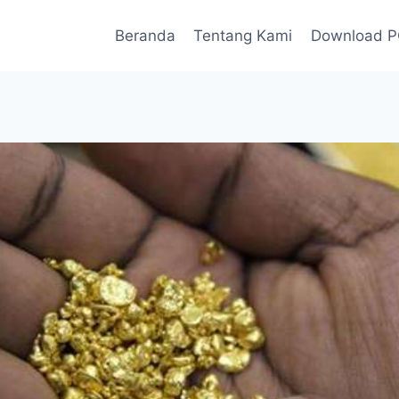
Beranda
Tentang Kami
Download 