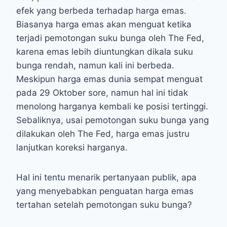
efek yang berbeda terhadap harga emas.
Biasanya harga emas akan menguat ketika
terjadi pemotongan suku bunga oleh The Fed,
karena emas lebih diuntungkan dikala suku
bunga rendah, namun kali ini berbeda.
Meskipun harga emas dunia sempat menguat
pada 29 Oktober sore, namun hal ini tidak
menolong harganya kembali ke posisi tertinggi.
Sebaliknya, usai pemotongan suku bunga yang
dilakukan oleh The Fed, harga emas justru
lanjutkan koreksi harganya.
Hal ini tentu menarik pertanyaan publik, apa
yang menyebabkan penguatan harga emas
tertahan setelah pemotongan suku bunga?