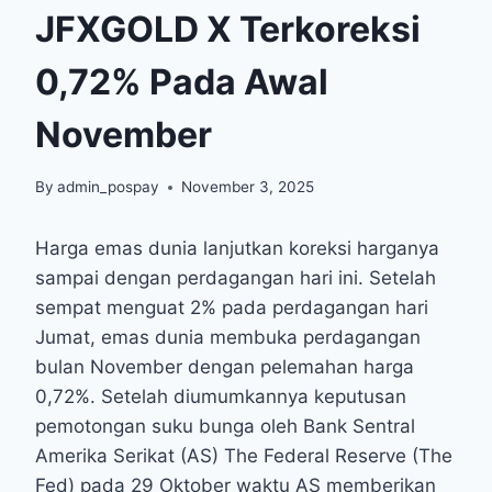
JFXGOLD X Terkoreksi
0,72% Pada Awal
November
By
admin_pospay
November 3, 2025
Harga emas dunia lanjutkan koreksi harganya
sampai dengan perdagangan hari ini. Setelah
sempat menguat 2% pada perdagangan hari
Jumat, emas dunia membuka perdagangan
bulan November dengan pelemahan harga
0,72%. Setelah diumumkannya keputusan
pemotongan suku bunga oleh Bank Sentral
Amerika Serikat (AS) The Federal Reserve (The
Fed) pada 29 Oktober waktu AS memberikan