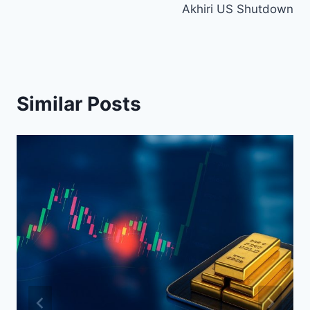
Akhiri US Shutdown
Similar Posts