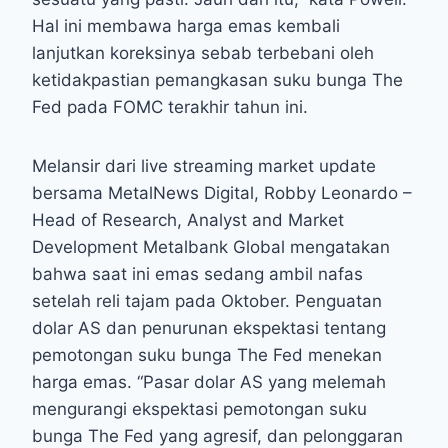
Hal ini membawa harga emas kembali
lanjutkan koreksinya sebab terbebani oleh
ketidakpastian pemangkasan suku bunga The
Fed pada FOMC terakhir tahun ini.
Melansir dari live streaming market update
bersama MetalNews Digital, Robby Leonardo –
Head of Research, Analyst and Market
Development Metalbank Global mengatakan
bahwa saat ini emas sedang ambil nafas
setelah reli tajam pada Oktober. Penguatan
dolar AS dan penurunan ekspektasi tentang
pemotongan suku bunga The Fed menekan
harga emas. “Pasar dolar AS yang melemah
mengurangi ekspektasi pemotongan suku
bunga The Fed yang agresif, dan pelonggaran