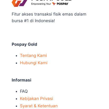
Fitur akses transaksi fisik emas dalam
bursa #1 di Indonesia!
Pospay Gold
Tentang Kami
Hubungi Kami
Informasi
FAQ
Kebijakan Privasi
Syarat & Ketentuan