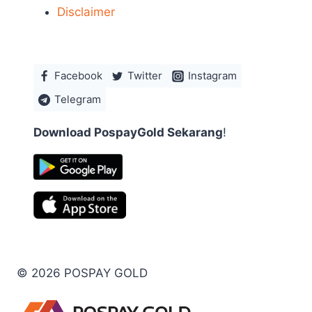
Disclaimer
Facebook
Twitter
Instagram
Telegram
Download PospayGold Sekarang
!
© 2026 POSPAY GOLD