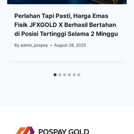
Perlahan Tapi Pasti, Harga Emas
Fisik JFXGOLD X Berhasil Bertahan
di Posisi Tertinggi Selama 2 Minggu
By
admin_pospay
August 28, 2025