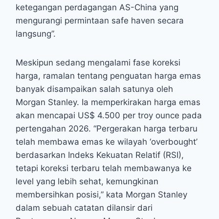
ketegangan perdagangan AS-China yang
mengurangi permintaan safe haven secara
langsung”.
Meskipun sedang mengalami fase koreksi
harga, ramalan tentang penguatan harga emas
banyak disampaikan salah satunya oleh
Morgan Stanley. Ia memperkirakan harga emas
akan mencapai US$ 4.500 per troy ounce pada
pertengahan 2026. “Pergerakan harga terbaru
telah membawa emas ke wilayah ‘overbought’
berdasarkan Indeks Kekuatan Relatif (RSI),
tetapi koreksi terbaru telah membawanya ke
level yang lebih sehat, kemungkinan
membersihkan posisi,” kata Morgan Stanley
dalam sebuah catatan dilansir dari