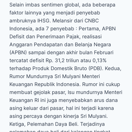
Selain imbas sentimen global, ada beberapa
faktor lainnya yang menjadi penyebab
ambruknya IHSG. Melansir dari CNBC
Indonesia, ada 7 penyebab : Pertama, APBN
Defisit dan Penerimaan Pajak, realisasi
Anggaran Pendapatan dan Belanja Negara
(APBN) sampai dengan akhir bulan Februari
tercatat defisit Rp. 31,2 triliun atau 0,13%
terhadap Produk Domestik Bruto (PDB). Kedua,
Rumor Mundurnya Sri Mulyani Menteri
Keuangan Republik Indonesia. Rumor ini cukup
membuat gejolak pasar, Isu mundurnya Menteri
Keuangan RI ini juga menyebabkan arus dana
asing keluar dari pasar, hal ini terjadi karena
asing percaya dengan kinerja Sri Mulyani.
Ketiga, Pelemahan Daya Beli. Terjadinya