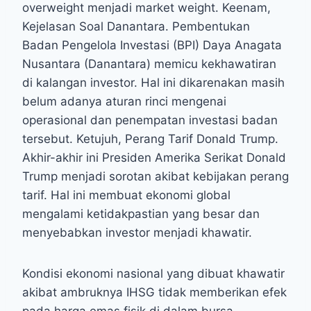
overweight menjadi market weight. Keenam,
Kejelasan Soal Danantara. Pembentukan
Badan Pengelola Investasi (BPI) Daya Anagata
Nusantara (Danantara) memicu kekhawatiran
di kalangan investor. Hal ini dikarenakan masih
belum adanya aturan rinci mengenai
operasional dan penempatan investasi badan
tersebut. Ketujuh, Perang Tarif Donald Trump.
Akhir-akhir ini Presiden Amerika Serikat Donald
Trump menjadi sorotan akibat kebijakan perang
tarif. Hal ini membuat ekonomi global
mengalami ketidakpastian yang besar dan
menyebabkan investor menjadi khawatir.
Kondisi ekonomi nasional yang dibuat khawatir
akibat ambruknya IHSG tidak memberikan efek