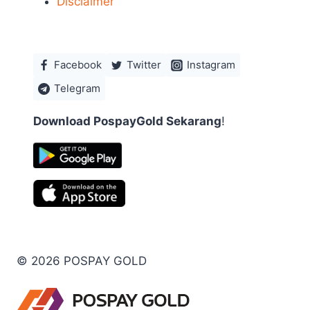
Disclaimer
Facebook
Twitter
Instagram
Telegram
Download PospayGold Sekarang
!
© 2026 POSPAY GOLD