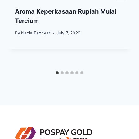
Aroma Keperkasaan Rupiah Mulai
Tercium
By
Nadia Fachyar
July 7, 2020