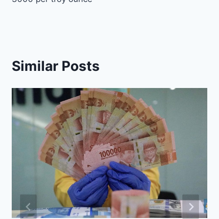
Similar Posts