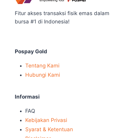
Fitur akses transaksi fisik emas dalam
bursa #1 di Indonesia!
Pospay Gold
Tentang Kami
Hubungi Kami
Informasi
FAQ
Kebijakan Privasi
Syarat & Ketentuan