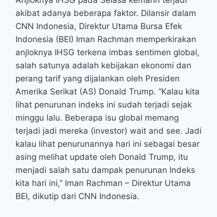
Anjloknya IHSG pada Selasa kemarin terjadi
akibat adanya beberapa faktor. Dilansir dalam
CNN Indonesia, Direktur Utama Bursa Efek
Indonesia (BEI) Iman Rachman memperkirakan
anjloknya IHSG terkena imbas sentimen global,
salah satunya adalah kebijakan ekonomi dan
perang tarif yang dijalankan oleh Presiden
Amerika Serikat (AS) Donald Trump. “Kalau kita
lihat penurunan indeks ini sudah terjadi sejak
minggu lalu. Beberapa isu global memang
terjadi jadi mereka (investor) wait and see. Jadi
kalau lihat penurunannya hari ini sebagai besar
asing melihat update oleh Donald Trump, itu
menjadi salah satu dampak penurunan Indeks
kita hari ini,” Iman Rachman – Direktur Utama
BEI, dikutip dari CNN Indonesia.